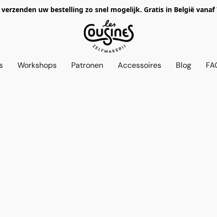
verzenden uw bestelling zo snel mogelijk. Gratis in België vanaf
s
Workshops
Patronen
Accessoires
Blog
FA