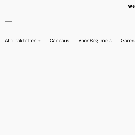
We 
Alle pakketten
Cadeaus
Voor Beginners
Garen