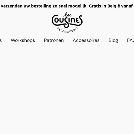
verzenden uw bestelling zo snel mogelijk. Gratis in België vanaf
s
Workshops
Patronen
Accessoires
Blog
FA