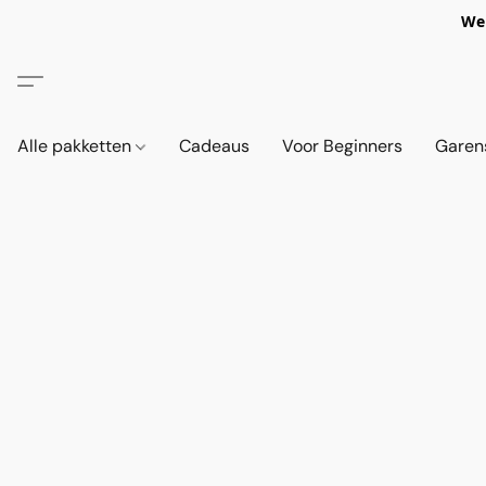
We 
Alle pakketten
Cadeaus
Voor Beginners
Garen