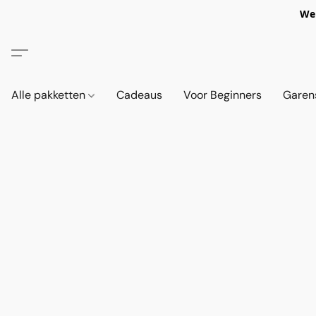
We 
Alle pakketten
Cadeaus
Voor Beginners
Garen