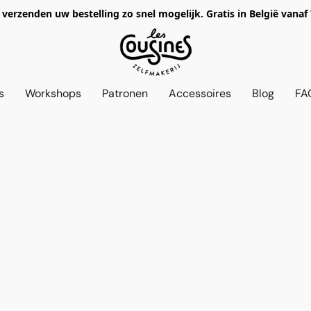
verzenden uw bestelling zo snel mogelijk. Gratis in België vanaf
s
Workshops
Patronen
Accessoires
Blog
FA