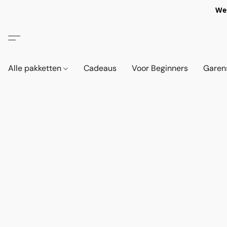
We 
Alle pakketten
Cadeaus
Voor Beginners
Garen