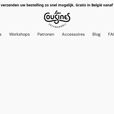
verzenden uw bestelling zo snel mogelijk. Gratis in België vanaf
s
Workshops
Patronen
Accessoires
Blog
FA