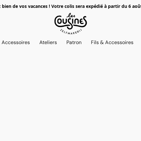
z bien de vos vacances ! Votre colis sera expédié à partir du 6 aoû
& Accessoires
Ateliers
Patron
Fils & Accessoires